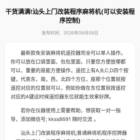
干货满满!汕头上门改装程序麻将机(可以安装程
序控制)
发布时间：2026年08月09日
最新款免安装麻将机遥控器完全可以单人操作。
你可以放在口袋里面、包包里面，只要您方便放哪都
可以、重要的是能方便操作，遥控上有A,B,C,D四个按
键，代表东，南，西，北四个方位，座那个位置就按
遥控对应的位置就可以，例如你做在东位置就按遥控
对应的A键这时候遥控器东位就能生效拿好牌。
若你在仪器使用上需要帮助，想获取一对一指
导，添加微信号; kkss8691 随时交流 。
汕头上门改装程序麻将机;普通麻将机程序控牌器