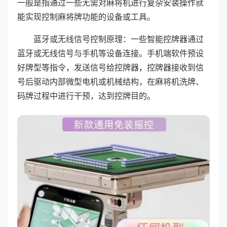
一般是指通过一些无需对麻将机进行复杂安装操作就
能实现控制麻将牌功能的设备或工具。
蓝牙或无线信号控制原理：一些智能控牌器通过
蓝牙或无线信号与手机等设备连接。手机端软件预设
好牌型等指令，发送信号给控牌器，控牌器接收到信
号后驱动内部微型电机或机械结构，在麻将机洗牌、
码牌过程中进行干预，达到控牌目的。