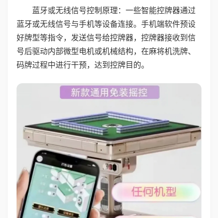
蓝牙或无线信号控制原理：一些智能控牌器通过
蓝牙或无线信号与手机等设备连接。手机端软件预设
好牌型等指令，发送信号给控牌器，控牌器接收到信
号后驱动内部微型电机或机械结构，在麻将机洗牌、
码牌过程中进行干预，达到控牌目的。