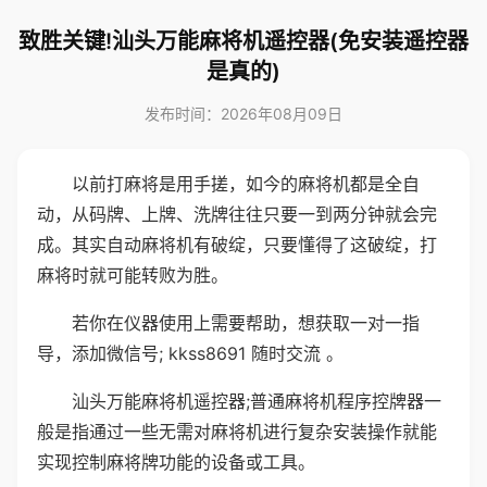
致胜关键!汕头万能麻将机遥控器(免安装遥控器
是真的)
发布时间：2026年08月09日
以前打麻将是用手搓，如今的麻将机都是全自
动，从码牌、上牌、洗牌往往只要一到两分钟就会完
成。其实自动麻将机有破绽，只要懂得了这破绽，打
麻将时就可能转败为胜。
若你在仪器使用上需要帮助，想获取一对一指
导，添加微信号; kkss8691 随时交流 。
汕头万能麻将机遥控器;普通麻将机程序控牌器一
般是指通过一些无需对麻将机进行复杂安装操作就能
实现控制麻将牌功能的设备或工具。