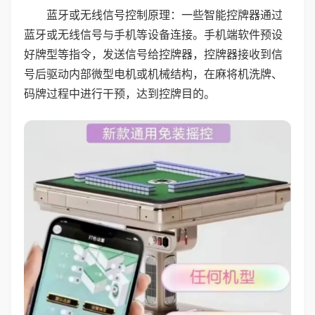
蓝牙或无线信号控制原理：一些智能控牌器通过
蓝牙或无线信号与手机等设备连接。手机端软件预设
好牌型等指令，发送信号给控牌器，控牌器接收到信
号后驱动内部微型电机或机械结构，在麻将机洗牌、
码牌过程中进行干预，达到控牌目的。