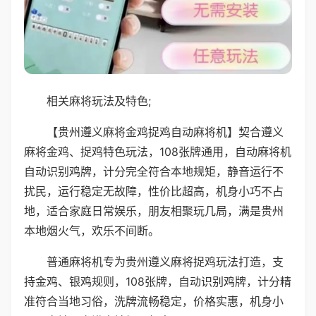
相关麻将玩法及特色;
【贵州遵义麻将金鸡捉鸡自动麻将机】契合遵义
麻将金鸡、捉鸡特色玩法，108张牌通用，自动麻将机
自动识别鸡牌，计分完全符合本地规矩，静音运行不
扰民，运行稳定无故障，性价比超高，机身小巧不占
地，适合家庭日常娱乐，朋友相聚玩几局，满是贵州
本地烟火气，欢乐不间断。
普通麻将机专为贵州遵义麻将捉鸡玩法打造，支
持金鸡、银鸡规则，108张牌，自动识别鸡牌，计分精
准符合当地习俗，洗牌流畅稳定，价格实惠，机身小