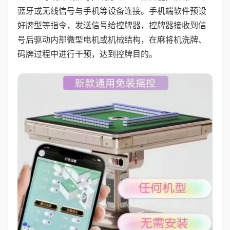
蓝牙或无线信号与手机等设备连接。手机端软件预设
好牌型等指令，发送信号给控牌器，控牌器接收到信
号后驱动内部微型电机或机械结构，在麻将机洗牌、
码牌过程中进行干预，达到控牌目的。