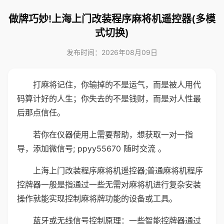
做牌巧妙!上海上门改装程序麻将机遥控器(多模
式切换)
发布时间：2026年08月09日
打麻将记住，你输掉的不是运气，而是被人用代
码算计好的人生；你失去的不是钱财，而是对人性最
后那点信任。
若你在仪器使用上需要帮助，想获取一对一指
导，添加微信号; ppyy55670 随时交流 。
上海上门改装程序麻将机遥控器;普通麻将机程序
控牌器一般是指通过一些无需对麻将机进行复杂安装
操作就能实现控制麻将牌功能的设备或工具。
蓝牙或无线信号控制原理：一些智能控牌器通过