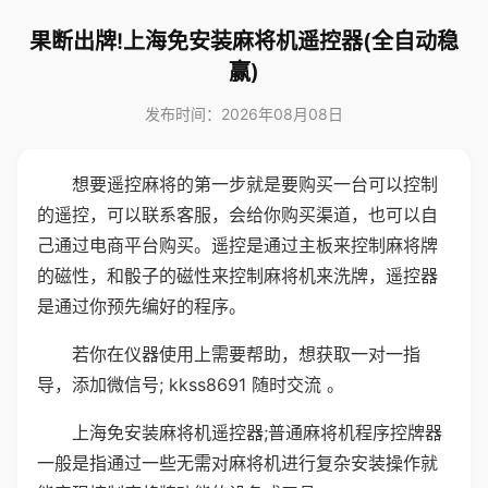
果断出牌!上海免安装麻将机遥控器(全自动稳
赢)
发布时间：2026年08月08日
想要遥控麻将的第一步就是要购买一台可以控制
的遥控，可以联系客服，会给你购买渠道，也可以自
己通过电商平台购买。遥控是通过主板来控制麻将牌
的磁性，和骰子的磁性来控制麻将机来洗牌，遥控器
是通过你预先编好的程序。
若你在仪器使用上需要帮助，想获取一对一指
导，添加微信号; kkss8691 随时交流 。
上海免安装麻将机遥控器;普通麻将机程序控牌器
一般是指通过一些无需对麻将机进行复杂安装操作就