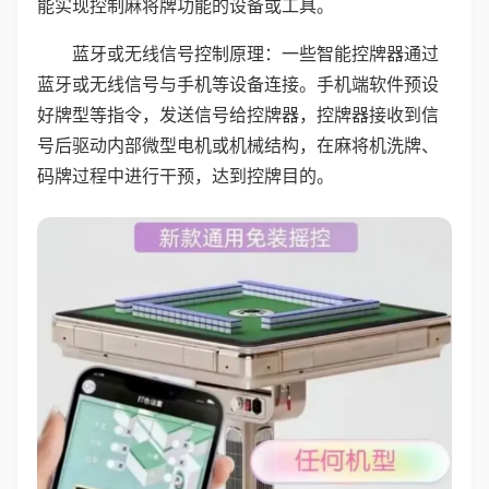
能实现控制麻将牌功能的设备或工具。
蓝牙或无线信号控制原理：一些智能控牌器通过
蓝牙或无线信号与手机等设备连接。手机端软件预设
好牌型等指令，发送信号给控牌器，控牌器接收到信
号后驱动内部微型电机或机械结构，在麻将机洗牌、
码牌过程中进行干预，达到控牌目的。