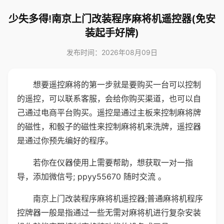
少失多得!南京上门改装程序麻将机遥控器(免安
装起手好牌)
发布时间：2026年08月09日
想要遥控麻将的第一步就是要购买一台可以控制
的遥控，可以联系客服，会给你购买渠道，也可以自
己通过电商平台购买。遥控是通过主板来控制麻将牌
的磁性，和骰子的磁性来控制麻将机来洗牌，遥控器
是通过你预先编好的程序。
若你在仪器使用上需要帮助，想获取一对一指
导，添加微信号; ppyy55670 随时交流 。
南京上门改装程序麻将机遥控器;普通麻将机程序
控牌器一般是指通过一些无需对麻将机进行复杂安装