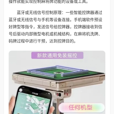
操作就能实现控制麻将牌功能的设备或工具。
蓝牙或无线信号控制原理：一些智能控牌器通过
蓝牙或无线信号与手机等设备连接。手机端软件预设
好牌型等指令，发送信号给控牌器，控牌器接收到信
号后驱动内部微型电机或机械结构，在麻将机洗牌、
码牌过程中进行干预，达到控牌目的。