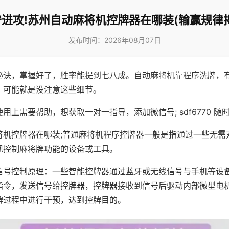
进攻!苏州自动麻将机控牌器在哪装(输赢规律
发布时间：2026年08月07日
秘诀，掌握好了，胜率能提到七八成。自动麻将机靠程序洗牌，
，可能就是没注意这些细节。
用上需要帮助，想获取一对一指导，添加微信号; sdf6770 随时
将机控牌器在哪装;普通麻将机程序控牌器一般是指通过一些无需
现控制麻将牌功能的设备或工具。
信号控制原理：一些智能控牌器通过蓝牙或无线信号与手机等设
指令，发送信号给控牌器，控牌器接收到信号后驱动内部微型电
牌过程中进行干预，达到控牌目的。