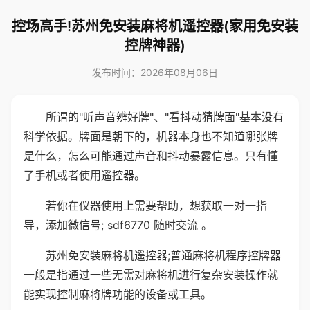
控场高手!苏州免安装麻将机遥控器(家用免安装
控牌神器)
发布时间：2026年08月06日
所谓的"听声音辨好牌"、"看抖动猜牌面"基本没有
科学依据。牌面是朝下的，机器本身也不知道哪张牌
是什么，怎么可能通过声音和抖动暴露信息。只有懂
了手机或者使用遥控器。
若你在仪器使用上需要帮助，想获取一对一指
导，添加微信号; sdf6770 随时交流 。
苏州免安装麻将机遥控器;普通麻将机程序控牌器
一般是指通过一些无需对麻将机进行复杂安装操作就
能实现控制麻将牌功能的设备或工具。