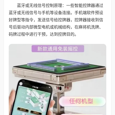
蓝牙或无线信号控制原理：一些智能控牌器通过
蓝牙或无线信号与手机等设备连接。手机端软件预设
好牌型等指令，发送信号给控牌器，控牌器接收到信
号后驱动内部微型电机或机械结构，在麻将机洗牌、
码牌过程中进行干预，达到控牌目的。