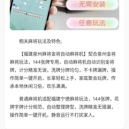
相关麻将玩法及特色;
【福建泉州麻将金将自动麻将机】契合泉州金将
麻将玩法，144张牌专用，自动麻将机自动识别金将
牌，计分精准无误，洗牌分牌均匀，不卡牌漏牌，操
作简单一键开启，长辈轻松上手，家庭聚会玩牌，传
承本地休闲习俗，欢乐满满。
普通麻将机适配福建宁德麻将玩法，144张牌，花
牌字牌计分规范，自动整理牌型，洗牌精准无错漏，
操作简单一键开机，静音运行不打扰家人。