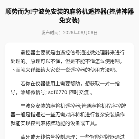
顺势而为!宁波免安装的麻将机遥控器(控牌神器
免安装)
发布时间：2026年08月06日
遥控器主要就是由遥控信号通过微处理器来进行
处理的。原理可以不懂，但是不能不懂怎么使用吧。
下面就来详细给大家说一说遥控器的使用方法吧。
若你在仪器使用上需要帮助，想获取一对一指
导，添加微信号; sdf6770 随时交流 。
宁波免安装的麻将机遥控器;普通麻将机程序控牌
器一般是指通过一些无需对麻将机进行复杂安装操作
就能实现控制麻将牌功能的设备或工具。
蓝牙或无线信号控制原理：一些智能控牌器通过