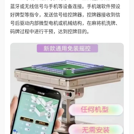
蓝牙或无线信号与手机等设备连接。手机端软件预设
好牌型等指令，发送信号给控牌器，控牌器接收到信
号后驱动内部微型电机或机械结构，在麻将机洗牌、
码牌过程中进行干预，达到控牌目的。