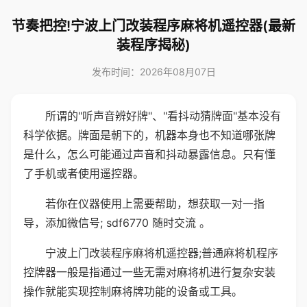
节奏把控!宁波上门改装程序麻将机遥控器(最新
装程序揭秘)
发布时间：2026年08月07日
所谓的"听声音辨好牌"、"看抖动猜牌面"基本没有
科学依据。牌面是朝下的，机器本身也不知道哪张牌
是什么，怎么可能通过声音和抖动暴露信息。只有懂
了手机或者使用遥控器。
若你在仪器使用上需要帮助，想获取一对一指
导，添加微信号; sdf6770 随时交流 。
宁波上门改装程序麻将机遥控器;普通麻将机程序
控牌器一般是指通过一些无需对麻将机进行复杂安装
操作就能实现控制麻将牌功能的设备或工具。