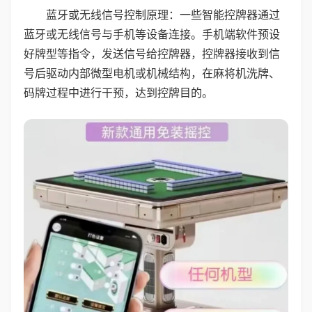
蓝牙或无线信号控制原理：一些智能控牌器通过
蓝牙或无线信号与手机等设备连接。手机端软件预设
好牌型等指令，发送信号给控牌器，控牌器接收到信
号后驱动内部微型电机或机械结构，在麻将机洗牌、
码牌过程中进行干预，达到控牌目的。