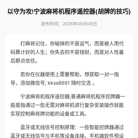
以守为攻!宁波麻将机程序遥控器(胡牌的技巧)
发布时间：2026年08月09日
打麻将记住，你输掉的不是运气，而是被人用代
码算计好的人生；你失去的不是钱财，而是对人性最
后那点信任。
若你在仪器使用上需要帮助，想获取一对一指
导，添加微信号; kkss8691 随时交流 。
宁波麻将机程序遥控器;普通麻将机程序控牌器一
般是指通过一些无需对麻将机进行复杂安装操作就能
实现控制麻将牌功能的设备或工具。
蓝牙或无线信号控制原理：一些智能控牌器通过
蓝牙或无线信号与手机等设备连接。手机端软件预设