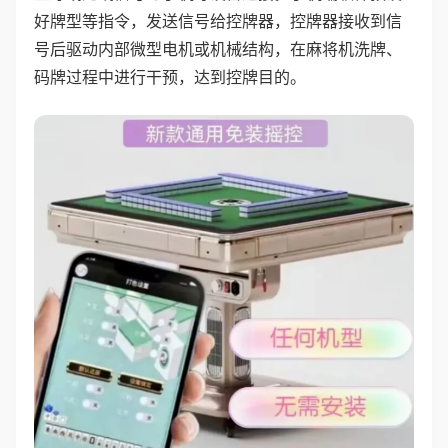
好牌型等指令，发送信号给控牌器，控牌器接收到信
号后驱动内部微型电机或机械结构，在麻将机洗牌、
码牌过程中进行干预，达到控牌目的。