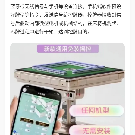
蓝牙或无线信号与手机等设备连接。手机端软件预设
好牌型等指令，发送信号给控牌器，控牌器接收到信
号后驱动内部微型电机或机械结构，在麻将机洗牌、
码牌过程中进行干预，达到控牌目的。