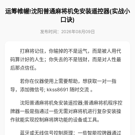
运筹帷幄!沈阳普通麻将机免安装遥控器(实战小
口诀)
发布时间：2026年08月09日
打麻将记住，你输掉的不是运气，而是被人用代
码算计好的人生；你失去的不是钱财，而是对人性最
后那点信任。
若你在仪器使用上需要帮助，想获取一对一指
导，添加微信号; kkss8691 随时交流 。
沈阳普通麻将机免安装遥控器;普通麻将机程序控
牌器一般是指通过一些无需对麻将机进行复杂安装操
作就能实现控制麻将牌功能的设备或工具。
蓝牙或无线信号控制原理：一些智能控牌器通过