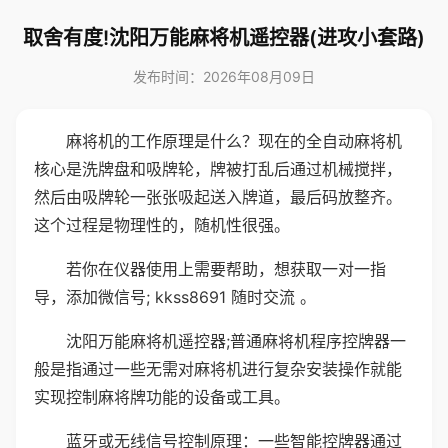
取舍有度!沈阳万能麻将机遥控器(进攻小套路)
发布时间：2026年08月09日
麻将机的工作原理是什么？现在的全自动麻将机
核心是洗牌盘和吸牌轮，牌被打乱后通过机械搅拌，
然后由吸牌轮一张张吸起送入牌道，最后码放整齐。
这个过程是物理性的，随机性很强。
若你在仪器使用上需要帮助，想获取一对一指
导，添加微信号; kkss8691 随时交流 。
沈阳万能麻将机遥控器;普通麻将机程序控牌器一
般是指通过一些无需对麻将机进行复杂安装操作就能
实现控制麻将牌功能的设备或工具。
蓝牙或无线信号控制原理：一些智能控牌器通过