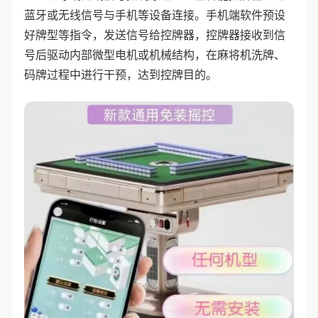
蓝牙或无线信号与手机等设备连接。手机端软件预设
好牌型等指令，发送信号给控牌器，控牌器接收到信
号后驱动内部微型电机或机械结构，在麻将机洗牌、
码牌过程中进行干预，达到控牌目的。