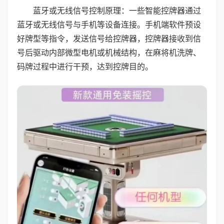
蓝牙或无线信号控制原理：一些智能控牌器通过
蓝牙或无线信号与手机等设备连接。手机端软件预设
好牌型等指令，发送信号给控牌器，控牌器接收到信
号后驱动内部微型电机或机械结构，在麻将机洗牌、
码牌过程中进行干预，达到控牌目的。