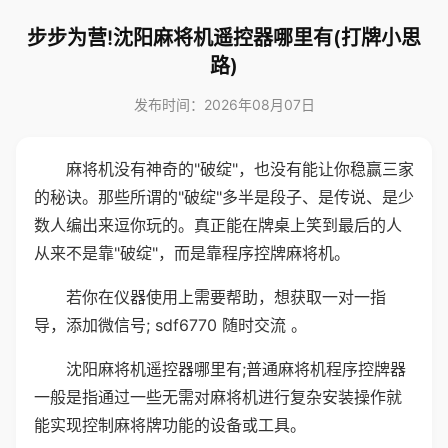
步步为营!沈阳麻将机遥控器哪里有(打牌小思
路)
发布时间：2026年08月07日
麻将机没有神奇的"破绽"，也没有能让你稳赢三家
的秘诀。那些所谓的"破绽"多半是段子、是传说、是少
数人编出来逗你玩的。真正能在牌桌上笑到最后的人
从来不是靠"破绽"，而是靠程序控牌麻将机。
若你在仪器使用上需要帮助，想获取一对一指
导，添加微信号; sdf6770 随时交流 。
沈阳麻将机遥控器哪里有;普通麻将机程序控牌器
一般是指通过一些无需对麻将机进行复杂安装操作就
能实现控制麻将牌功能的设备或工具。