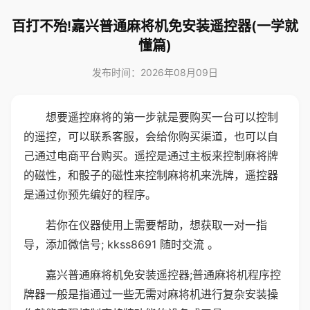
百打不殆!嘉兴普通麻将机免安装遥控器(一学就
懂篇)
发布时间：2026年08月09日
想要遥控麻将的第一步就是要购买一台可以控制
的遥控，可以联系客服，会给你购买渠道，也可以自
己通过电商平台购买。遥控是通过主板来控制麻将牌
的磁性，和骰子的磁性来控制麻将机来洗牌，遥控器
是通过你预先编好的程序。
若你在仪器使用上需要帮助，想获取一对一指
导，添加微信号; kkss8691 随时交流 。
嘉兴普通麻将机免安装遥控器;普通麻将机程序控
牌器一般是指通过一些无需对麻将机进行复杂安装操