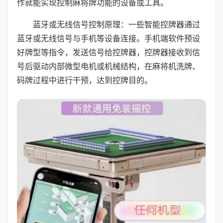
作就能实现控制麻将牌功能的设备或工具。
蓝牙或无线信号控制原理：一些智能控牌器通过
蓝牙或无线信号与手机等设备连接。手机端软件预设
好牌型等指令，发送信号给控牌器，控牌器接收到信
号后驱动内部微型电机或机械结构，在麻将机洗牌、
码牌过程中进行干预，达到控牌目的。