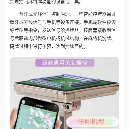
实现控制麻将牌功能的设备或工具。
蓝牙或无线信号控制原理：一些智能控牌器通过
蓝牙或无线信号与手机等设备连接。手机端软件预设
好牌型等指令，发送信号给控牌器，控牌器接收到信
号后驱动内部微型电机或机械结构，在麻将机洗牌、
码牌过程中进行干预，达到控牌目的。