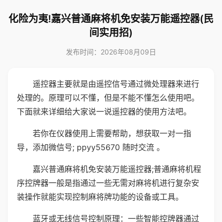
化险为夷!嘉兴普通麻将机免安装万能遥控器(民
间实用招)
发布时间：2026年08月09日
遥控器主要就是由遥控信号通过微处理器来进行
处理的。原理可以不懂，但是不能不懂怎么使用吧。
下面就来详细给大家说一说遥控器的使用方法吧。
若你在仪器使用上需要帮助，想获取一对一指
导，添加微信号; ppyy55670 随时交流 。
嘉兴普通麻将机免安装万能遥控器;普通麻将机程
序控牌器一般是指通过一些无需对麻将机进行复杂安
装操作就能实现控制麻将牌功能的设备或工具。
蓝牙或无线信号控制原理：一些智能控牌器通过