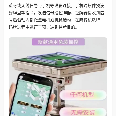
蓝牙或无线信号与手机等设备连接。手机端软件预设
好牌型等指令，发送信号给控牌器，控牌器接收到信
号后驱动内部微型电机或机械结构，在麻将机洗牌、
码牌过程中进行干预，达到控牌目的。