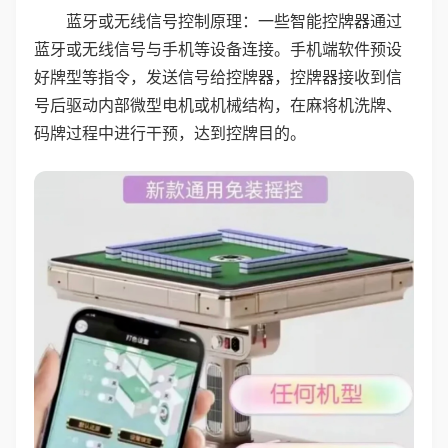
蓝牙或无线信号控制原理：一些智能控牌器通过
蓝牙或无线信号与手机等设备连接。手机端软件预设
好牌型等指令，发送信号给控牌器，控牌器接收到信
号后驱动内部微型电机或机械结构，在麻将机洗牌、
码牌过程中进行干预，达到控牌目的。