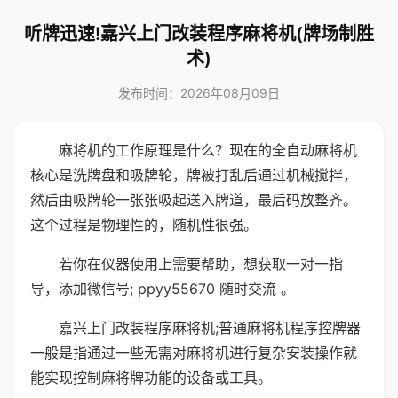
听牌迅速!嘉兴上门改装程序麻将机(牌场制胜
术)
发布时间：2026年08月09日
麻将机的工作原理是什么？现在的全自动麻将机
核心是洗牌盘和吸牌轮，牌被打乱后通过机械搅拌，
然后由吸牌轮一张张吸起送入牌道，最后码放整齐。
这个过程是物理性的，随机性很强。
若你在仪器使用上需要帮助，想获取一对一指
导，添加微信号; ppyy55670 随时交流 。
嘉兴上门改装程序麻将机;普通麻将机程序控牌器
一般是指通过一些无需对麻将机进行复杂安装操作就
能实现控制麻将牌功能的设备或工具。