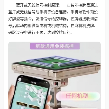
蓝牙或无线信号控制原理：一些智能控牌器通过
蓝牙或无线信号与手机等设备连接。手机端软件预设
好牌型等指令，发送信号给控牌器，控牌器接收到信
号后驱动内部微型电机或机械结构，在麻将机洗牌、
码牌过程中进行干预，达到控牌目的。