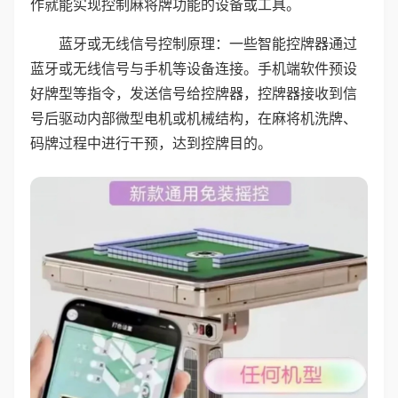
作就能实现控制麻将牌功能的设备或工具。
蓝牙或无线信号控制原理：一些智能控牌器通过
蓝牙或无线信号与手机等设备连接。手机端软件预设
好牌型等指令，发送信号给控牌器，控牌器接收到信
号后驱动内部微型电机或机械结构，在麻将机洗牌、
码牌过程中进行干预，达到控牌目的。