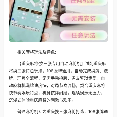
相关麻将玩法及特色;
【重庆麻将·换三张专用自动麻将机】适配重庆麻
将换三张特色玩法，108张牌通用，自动完成换牌、洗
牌、理牌全流程，无需手动换牌，省去繁琐步骤，自
动麻将机洗牌速度快，对局节奏流畅，契合重庆麻将
快节奏娱乐特点，机身抗摔耐磨，连续娱乐无压力，
沉浸式体验重庆麻将的刺激与欢乐。
普通麻将机专为重庆换三张麻将打造，108张牌通