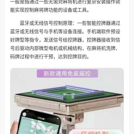
一般是指通过一些无需对麻将机进行复杂安装操作就
能实现控制麻将牌功能的设备或工具。
蓝牙或无线信号控制原理：一些智能控牌器通过
蓝牙或无线信号与手机等设备连接。手机端软件预设
好牌型等指令，发送信号给控牌器，控牌器接收到信
号后驱动内部微型电机或机械结构，在麻将机洗牌、
码牌过程中进行干预，达到控牌目的。