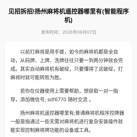
见招拆招!扬州麻将机遥控器哪里有(智能程序
机)
发布时间：2026年08月07日
以前打麻将是用手搓，如今的麻将机都是全自
动，从码牌、上牌、洗牌往往只要一到两分钟就会完
成。其实自动麻将机有破绽，只要懂得了这破绽，打
麻将时就可能转败为胜。
若你在仪器使用上需要帮助，想获取一对一指
导，添加微信号; sdf6770 随时交流 。
扬州麻将机遥控器哪里有;普通麻将机程序控牌器
一般是指通过一些无需对麻将机进行复杂安装操作就
能实现控制麻将牌功能的设备或工具。