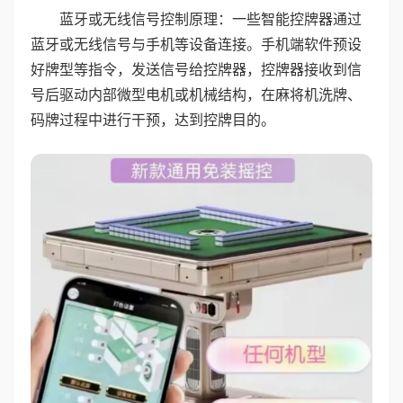
蓝牙或无线信号控制原理：一些智能控牌器通过
蓝牙或无线信号与手机等设备连接。手机端软件预设
好牌型等指令，发送信号给控牌器，控牌器接收到信
号后驱动内部微型电机或机械结构，在麻将机洗牌、
码牌过程中进行干预，达到控牌目的。