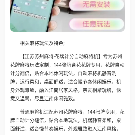
相关麻将玩法及特色;
【江苏苏州麻将·花牌计分自动麻将机】专为苏州
花牌麻将玩法定制，144张牌含花花牌专用，花牌自动
计分翻倍，贴合本地休闲玩法，自动麻将机静音洗
牌，运行柔和，桌面舒适，适合慢节奏休闲娱乐，机
身外观雅致，融入江南居家风格，亲友相聚玩牌，惬
意又温馨，尽显江南休闲雅致。
普通麻将机适配苏州花牌麻将，144张牌专用，花
牌自动计分翻倍，贴合本地玩法，机器静音柔和，桌
面舒适，适合慢节奏娱乐，外观雅致融入江南风格，