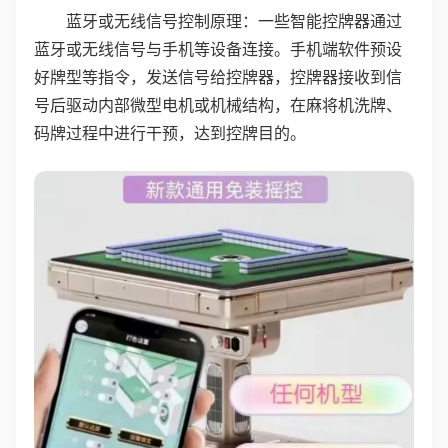
蓝牙或无线信号控制原理：一些智能控牌器通过
蓝牙或无线信号与手机等设备连接。手机端软件预设
好牌型等指令，发送信号给控牌器，控牌器接收到信
号后驱动内部微型电机或机械结构，在麻将机洗牌、
码牌过程中进行干预，达到控牌目的。