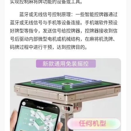
实现控制麻将牌功能的设备或工具。
蓝牙或无线信号控制原理：一些智能控牌器通过
蓝牙或无线信号与手机等设备连接。手机端软件预设
好牌型等指令，发送信号给控牌器，控牌器接收到信
号后驱动内部微型电机或机械结构，在麻将机洗牌、
码牌过程中进行干预，达到控牌目的。