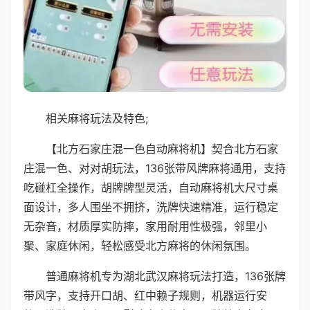
相关麻将玩法及特色;
【北方石家庄混一色自动麻将机】契合北方石家
庄混一色、对对胡玩法，136张带风牌麻将通用，支持
吃碰杠全操作，胡牌牌型灵活，自动麻将机大尺寸桌
面设计，多人围坐不拥挤，洗牌快速精准，运行稳定
无杂音，材质厚实防摔，家用耐用性极强，邻里小
聚、家庭休闲，轻松感受北方麻将的休闲氛围。
普通麻将机专为湖北武汉麻将玩法打造，136张牌
带风字，支持开口胡、红中赖子规则，机器运行安