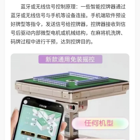
蓝牙或无线信号控制原理：一些智能控牌器通过
蓝牙或无线信号与手机等设备连接。手机端软件预设
好牌型等指令，发送信号给控牌器，控牌器接收到信
号后驱动内部微型电机或机械结构，在麻将机洗牌、
码牌过程中进行干预，达到控牌目的。