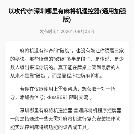
以攻代守!深圳哪里有麻将机遥控器(通用加强
版)
发布时间：2026年08月08日
麻将机没有神奇的"破绽"，也没有能让你稳赢三家
的秘诀。那些所谓的"破绽"多半是段子、是传说、是少
数人编出来逗你玩的。真正能在牌桌上笑到最后的人
从来不是靠"破绽"，而是靠程序控牌麻将机。
若你在仪器使用上需要帮助，想获取一对一指
导，添加微信号; kkss8691 随时交流 。
深圳哪里有麻将机遥控器;普通麻将机程序控牌器
一般是指通过一些无需对麻将机进行复杂安装操作就
能实现控制麻将牌功能的设备或工具。