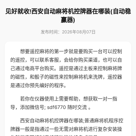
见好就收!西安自动麻将机控牌器在哪装(自动稳
赢器)
发布时间：2026年08月07日
想要遥控麻将的第一步就是要购买一台可以控制
的遥控，可以联系客服，会给你购买渠道，也可以自
己通过电商平台购买。遥控是通过主板来控制麻将牌
的磁性，和骰子的磁性来控制麻将机来洗牌，遥控器
是通过你预先编好的程序。
若你在仪器使用上需要帮助，想获取一对一指
导，添加微信号; sdf6770 随时交流 。
西安自动麻将机控牌器在哪装;普通麻将机程序控
牌器一般是指通过一些无需对麻将机进行复杂安装操