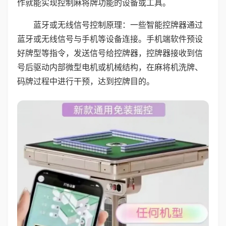
作就能实现控制麻将牌功能的设备或工具。
蓝牙或无线信号控制原理：一些智能控牌器通过
蓝牙或无线信号与手机等设备连接。手机端软件预设
好牌型等指令，发送信号给控牌器，控牌器接收到信
号后驱动内部微型电机或机械结构，在麻将机洗牌、
码牌过程中进行干预，达到控牌目的。