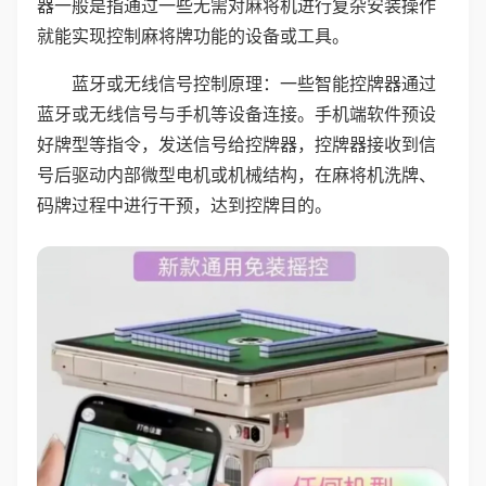
器一般是指通过一些无需对麻将机进行复杂安装操作
就能实现控制麻将牌功能的设备或工具。
蓝牙或无线信号控制原理：一些智能控牌器通过
蓝牙或无线信号与手机等设备连接。手机端软件预设
好牌型等指令，发送信号给控牌器，控牌器接收到信
号后驱动内部微型电机或机械结构，在麻将机洗牌、
码牌过程中进行干预，达到控牌目的。