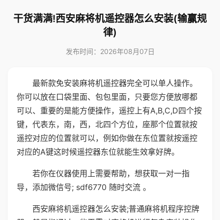
干货满满!西安麻将机遥控器怎么安装(输赢规
律)
发布时间：2026年08月07日
最新款免安装麻将机遥控器完全可以单人操作。
你可以放在口袋里面、包包里面，只要您方便放哪都
可以、重要的是能方便操作，遥控上有A,B,C,D四个按
键，代表东，南，西，北四个方位，座那个位置就按
遥控对应的位置就可以，例如你做在东位置就按遥控
对应的A键这时候遥控器东位就能生效拿好牌。
若你在仪器使用上需要帮助，想获取一对一指
导，添加微信号; sdf6770 随时交流 。
西安麻将机遥控器怎么安装;普通麻将机程序控牌