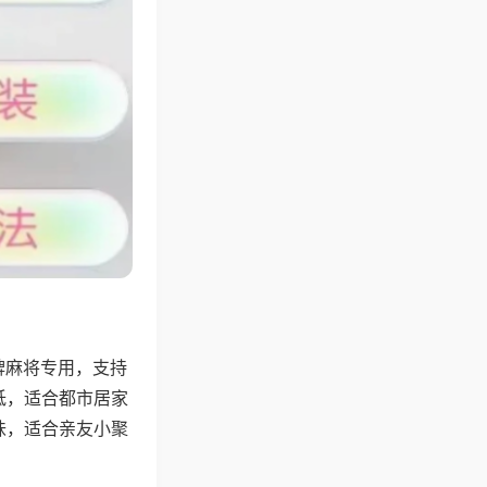
牌麻将专用，支持
低，适合都市居家
味，适合亲友小聚