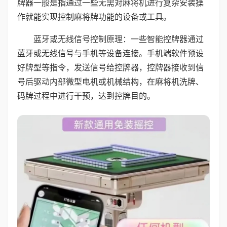
牌器一般是指通过一些无需对麻将机进行复杂安装操
作就能实现控制麻将牌功能的设备或工具。
蓝牙或无线信号控制原理：一些智能控牌器通过
蓝牙或无线信号与手机等设备连接。手机端软件预设
好牌型等指令，发送信号给控牌器，控牌器接收到信
号后驱动内部微型电机或机械结构，在麻将机洗牌、
码牌过程中进行干预，达到控牌目的。