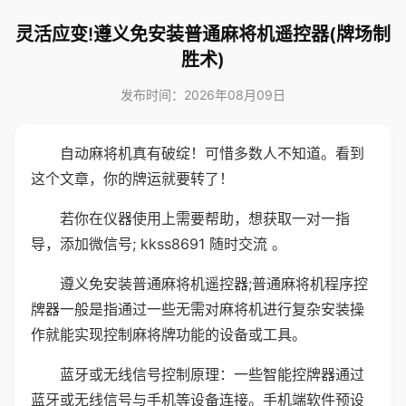
灵活应变!遵义免安装普通麻将机遥控器(牌场制
胜术)
发布时间：2026年08月09日
自动麻将机真有破绽！可惜多数人不知道。看到
这个文章，你的牌运就要转了！
若你在仪器使用上需要帮助，想获取一对一指
导，添加微信号; kkss8691 随时交流 。
遵义免安装普通麻将机遥控器;普通麻将机程序控
牌器一般是指通过一些无需对麻将机进行复杂安装操
作就能实现控制麻将牌功能的设备或工具。
蓝牙或无线信号控制原理：一些智能控牌器通过
蓝牙或无线信号与手机等设备连接。手机端软件预设