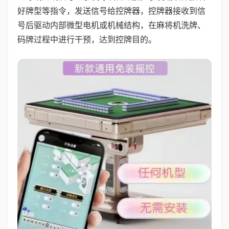
好牌型等指令，发送信号给控牌器，控牌器接收到信
号后驱动内部微型电机或机械结构，在麻将机洗牌、
码牌过程中进行干预，达到控牌目的。