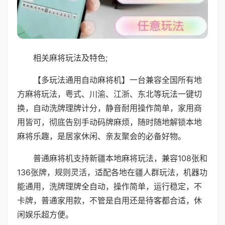
相关麻将玩法及特色;
【多玩法通用自动麻将机】一台兼容全国所有地
方麻将玩法，粤式、川渝、江浙、东北等玩法一键切
换，自动洗牌理牌计分，静音耐用操作简单，家用商
用皆可，彻底告别手动码牌麻烦，随时随地解锁本地
麻将乐趣，是居家休闲、亲友聚会的必备好物。
普通麻将机支持新疆本地麻将玩法，兼容108张和
136张牌，规则灵活，适配各地在疆人群玩法，机器功
能通用，洗牌理牌全自动，操作简单，运行稳定，不
卡牌，普通家用款，不管是自用还是待客都合适，休
闲娱乐超方便。