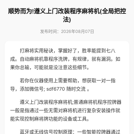
顺势而为!遵义上门改装程序麻将机(全局把控
法)
发布时间：2026年08月07日
打麻将实用秘诀，掌握好了，胜率能提到七八
成。自动麻将机靠程序洗牌，有规律，就有漏洞。如
果你总输，可能就是没注意这些细节。
若你在仪器使用上需要帮助，想获取一对一指
导，添加微信号; sdf6770 随时交流 。
遵义上门改装程序麻将机;普通麻将机程序控牌器
一般是指通过一些无需对麻将机进行复杂安装操作就
能实现控制麻将牌功能的设备或工具。
蓝牙或无线信号控制原理：一些智能控牌器通过