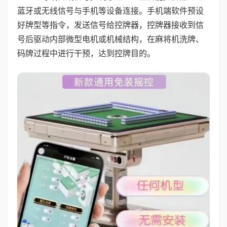
蓝牙或无线信号与手机等设备连接。手机端软件预设
好牌型等指令，发送信号给控牌器，控牌器接收到信
号后驱动内部微型电机或机械结构，在麻将机洗牌、
码牌过程中进行干预，达到控牌目的。