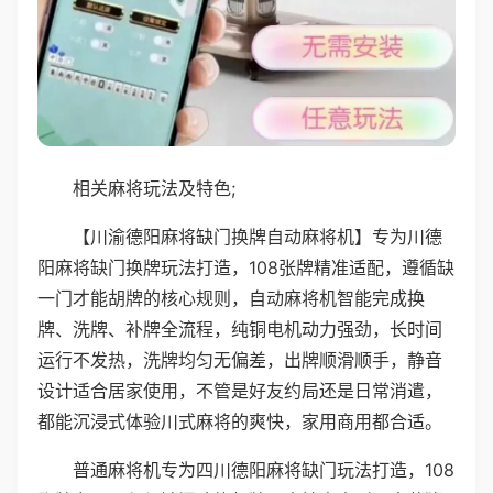
相关麻将玩法及特色;
【川渝德阳麻将缺门换牌自动麻将机】专为川德
阳麻将缺门换牌玩法打造，108张牌精准适配，遵循缺
一门才能胡牌的核心规则，自动麻将机智能完成换
牌、洗牌、补牌全流程，纯铜电机动力强劲，长时间
运行不发热，洗牌均匀无偏差，出牌顺滑顺手，静音
设计适合居家使用，不管是好友约局还是日常消遣，
都能沉浸式体验川式麻将的爽快，家用商用都合适。
普通麻将机专为四川德阳麻将缺门玩法打造，108