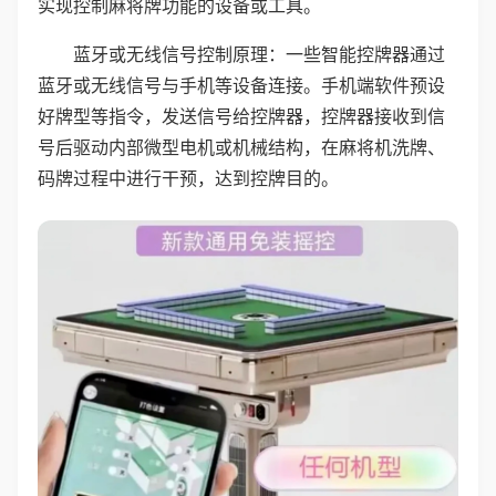
实现控制麻将牌功能的设备或工具。
蓝牙或无线信号控制原理：一些智能控牌器通过
蓝牙或无线信号与手机等设备连接。手机端软件预设
好牌型等指令，发送信号给控牌器，控牌器接收到信
号后驱动内部微型电机或机械结构，在麻将机洗牌、
码牌过程中进行干预，达到控牌目的。