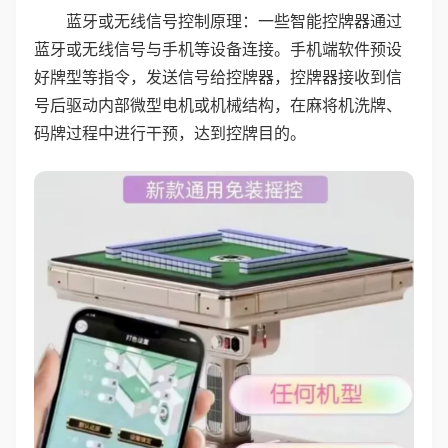
蓝牙或无线信号控制原理：一些智能控牌器通过
蓝牙或无线信号与手机等设备连接。手机端软件预设
好牌型等指令，发送信号给控牌器，控牌器接收到信
号后驱动内部微型电机或机械结构，在麻将机洗牌、
码牌过程中进行干预，达到控牌目的。