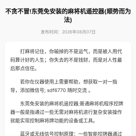
不贪不冒!东莞免安装的麻将机遥控器(顺势而为
法)
发布时间：2026年08月07日
打麻将记住，你输掉的不是运气，而是被人用代
码算计好的人生；你失去的不是钱财，而是对人性最
后那点信任。
若你在仪器使用上需要帮助，想获取一对一指
导，添加微信号; sdf6770 随时交流 。
东莞免安装的麻将机遥控器;普通麻将机程序控牌
器一般是指通过一些无需对麻将机进行复杂安装操作
就能实现控制麻将牌功能的设备或工具。
蓝牙或无线信号控制原理：一些智能控牌器通过