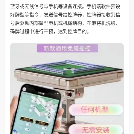
蓝牙或无线信号与手机等设备连接。手机端软件预设
好牌型等指令，发送信号给控牌器，控牌器接收到信
号后驱动内部微型电机或机械结构，在麻将机洗牌、
码牌过程中进行干预，达到控牌目的。