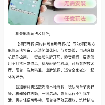
相关麻将玩法及特色;
【海南麻将·简约休闲自动麻将机】专为海南地方
麻将玩法打造，玩法简单休闲，节奏舒缓，自动麻将
机操作极简，一键启动洗牌开局，静音运行，居家使
用不打扰日常作息，机身轻便易移动，可随意摆放客
厅、阳台，洗牌精准，出牌流畅，适合全家老少一起
休闲娱乐。
普通麻将机适配海南本地麻将，玩法简单节奏舒
缓，机器操作极简，一键启动，静音运行不打扰生
活，机身轻便可移动，阳台客厅随意摆放，洗牌精准