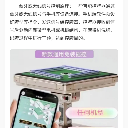
蓝牙或无线信号控制原理：一些智能控牌器通过
蓝牙或无线信号与手机等设备连接。手机端软件预设
好牌型等指令，发送信号给控牌器，控牌器接收到信
号后驱动内部微型电机或机械结构，在麻将机洗牌、
码牌过程中进行干预，达到控牌目的。