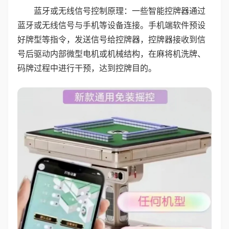
蓝牙或无线信号控制原理：一些智能控牌器通过
蓝牙或无线信号与手机等设备连接。手机端软件预设
好牌型等指令，发送信号给控牌器，控牌器接收到信
号后驱动内部微型电机或机械结构，在麻将机洗牌、
码牌过程中进行干预，达到控牌目的。