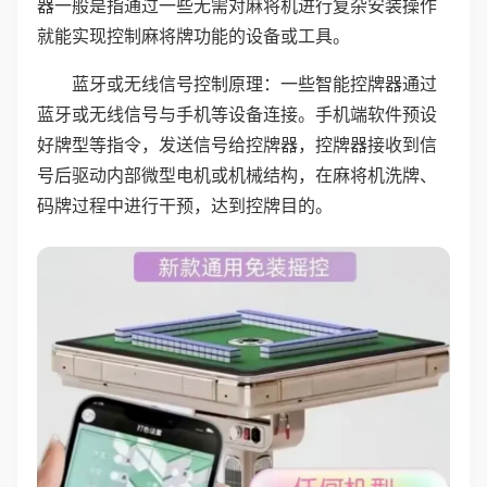
器一般是指通过一些无需对麻将机进行复杂安装操作
就能实现控制麻将牌功能的设备或工具。
蓝牙或无线信号控制原理：一些智能控牌器通过
蓝牙或无线信号与手机等设备连接。手机端软件预设
好牌型等指令，发送信号给控牌器，控牌器接收到信
号后驱动内部微型电机或机械结构，在麻将机洗牌、
码牌过程中进行干预，达到控牌目的。