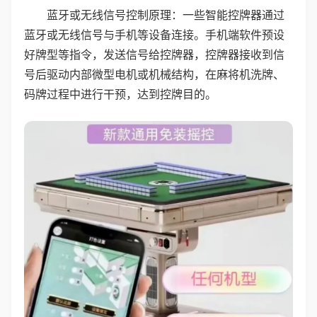
蓝牙或无线信号控制原理：一些智能控牌器通过
蓝牙或无线信号与手机等设备连接。手机端软件预设
好牌型等指令，发送信号给控牌器，控牌器接收到信
号后驱动内部微型电机或机械结构，在麻将机洗牌、
码牌过程中进行干预，达到控牌目的。