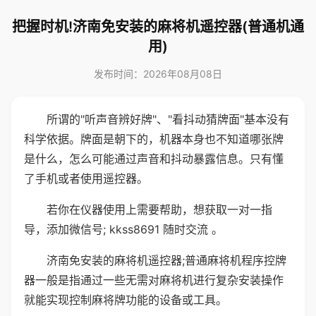
把握时机!济南免安装的麻将机遥控器(普通机通
用)
发布时间：2026年08月08日
所谓的"听声音辨好牌"、"看抖动猜牌面"基本没有
科学依据。牌面是朝下的，机器本身也不知道哪张牌
是什么，怎么可能通过声音和抖动暴露信息。只有懂
了手机或者使用遥控器。
若你在仪器使用上需要帮助，想获取一对一指
导，添加微信号; kkss8691 随时交流 。
济南免安装的麻将机遥控器;普通麻将机程序控牌
器一般是指通过一些无需对麻将机进行复杂安装操作
就能实现控制麻将牌功能的设备或工具。