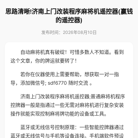
思路清晰!济南上门改装程序麻将机遥控器(赢钱
的遥控器)
发布时间：2026年08月10日
自动麻将机真有破绽！可惜多数人不知道。看到
这个文章，你的牌运就要转了！
若你在仪器使用上需要帮助，想获取一对一指
导，添加微信号; sdf6770 随时交流 。
济南上门改装程序麻将机遥控器;普通麻将机程序
控牌器一般是指通过一些无需对麻将机进行复杂安装
操作就能实现控制麻将牌功能的设备或工具。
蓝牙或无线信号控制原理：一些智能控牌器通过
蓝牙或无线信号与手机等设备连接。手机端软件预设