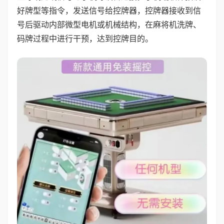
好牌型等指令，发送信号给控牌器，控牌器接收到信
号后驱动内部微型电机或机械结构，在麻将机洗牌、
码牌过程中进行干预，达到控牌目的。