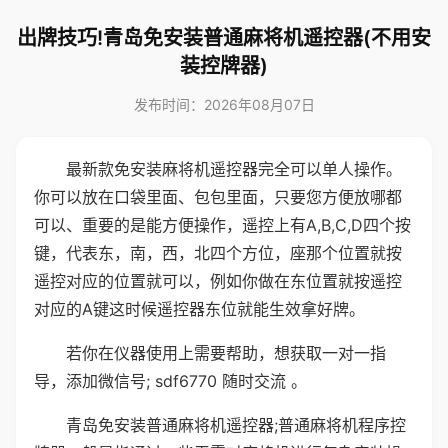
出牌技巧!青岛免安装普通麻将机遥控器(不用安
装控牌器)
发布时间：2026年08月07日
最新款免安装麻将机遥控器完全可以单人操作。
你可以放在口袋里面、包包里面，只要您方便放哪都
可以、重要的是能方便操作，遥控上有A,B,C,D四个按
键，代表东，南，西，北四个方位，座那个位置就按
遥控对应的位置就可以，例如你做在东位置就按遥控
对应的A键这时候遥控器东位就能生效拿好牌。
若你在仪器使用上需要帮助，想获取一对一指
导，添加微信号; sdf6770 随时交流 。
青岛免安装普通麻将机遥控器;普通麻将机程序控