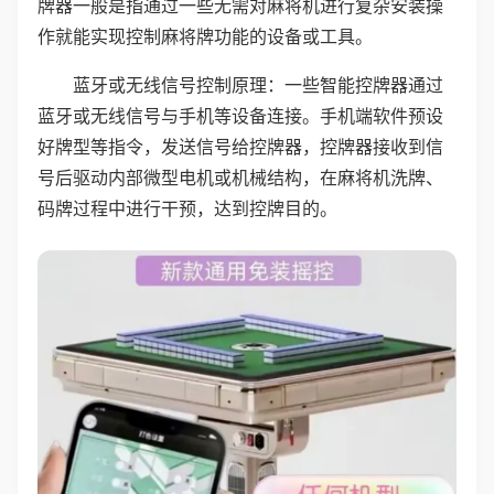
牌器一般是指通过一些无需对麻将机进行复杂安装操
作就能实现控制麻将牌功能的设备或工具。
蓝牙或无线信号控制原理：一些智能控牌器通过
蓝牙或无线信号与手机等设备连接。手机端软件预设
好牌型等指令，发送信号给控牌器，控牌器接收到信
号后驱动内部微型电机或机械结构，在麻将机洗牌、
码牌过程中进行干预，达到控牌目的。