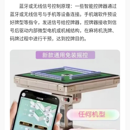
蓝牙或无线信号控制原理：一些智能控牌器通过
蓝牙或无线信号与手机等设备连接。手机端软件预设
好牌型等指令，发送信号给控牌器，控牌器接收到信
号后驱动内部微型电机或机械结构，在麻将机洗牌、
码牌过程中进行干预，达到控牌目的。