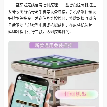
蓝牙或无线信号控制原理：一些智能控牌器通过
蓝牙或无线信号与手机等设备连接。手机端软件预设
好牌型等指令，发送信号给控牌器，控牌器接收到信
号后驱动内部微型电机或机械结构，在麻将机洗牌、
码牌过程中进行干预，达到控牌目的。