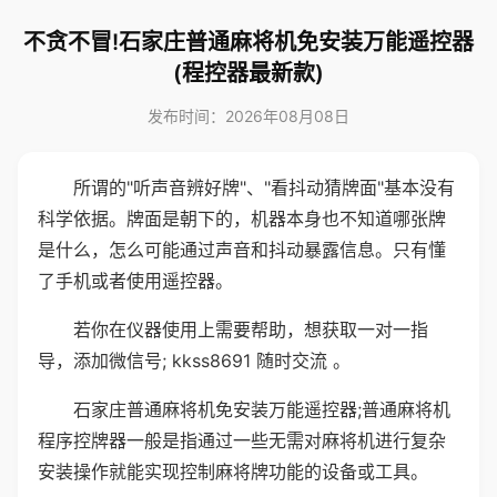
不贪不冒!石家庄普通麻将机免安装万能遥控器
(程控器最新款)
发布时间：2026年08月08日
所谓的"听声音辨好牌"、"看抖动猜牌面"基本没有
科学依据。牌面是朝下的，机器本身也不知道哪张牌
是什么，怎么可能通过声音和抖动暴露信息。只有懂
了手机或者使用遥控器。
若你在仪器使用上需要帮助，想获取一对一指
导，添加微信号; kkss8691 随时交流 。
石家庄普通麻将机免安装万能遥控器;普通麻将机
程序控牌器一般是指通过一些无需对麻将机进行复杂
安装操作就能实现控制麻将牌功能的设备或工具。