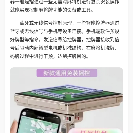
器一般是指通过一些无需对麻将机进行复杂安装操作
就能实现控制麻将牌功能的设备或工具。
蓝牙或无线信号控制原理：一些智能控牌器通过
蓝牙或无线信号与手机等设备连接。手机端软件预设
好牌型等指令，发送信号给控牌器，控牌器接收到信
号后驱动内部微型电机或机械结构，在麻将机洗牌、
码牌过程中进行干预，达到控牌目的。