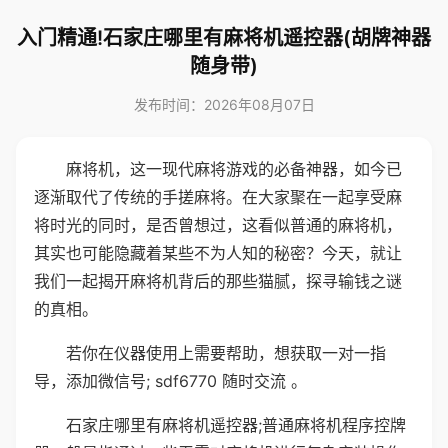
入门精通!石家庄哪里有麻将机遥控器(胡牌神器
随身带)
发布时间：2026年08月07日
麻将机，这一现代麻将游戏的必备神器，如今已
逐渐取代了传统的手搓麻将。在大家聚在一起享受麻
将时光的同时，是否曾想过，这看似普通的麻将机，
其实也可能隐藏着某些不为人知的秘密？今天，就让
我们一起揭开麻将机背后的那些猫腻，探寻输钱之谜
的真相。
若你在仪器使用上需要帮助，想获取一对一指
导，添加微信号; sdf6770 随时交流 。
石家庄哪里有麻将机遥控器;普通麻将机程序控牌