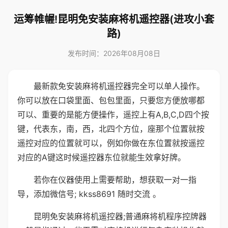
运筹帷幄!昆明免安装麻将机遥控器(进攻小套
路)
发布时间：2026年08月08日
最新款免安装麻将机遥控器完全可以单人操作。
你可以放在口袋里面、包包里面，只要您方便放哪都
可以、重要的是能方便操作，遥控上有A,B,C,D四个按
键，代表东，南，西，北四个方位，座那个位置就按
遥控对应的位置就可以，例如你做在东位置就按遥控
对应的A键这时候遥控器东位就能生效拿好牌。
若你在仪器使用上需要帮助，想获取一对一指
导，添加微信号; kkss8691 随时交流 。
昆明免安装麻将机遥控器;普通麻将机程序控牌器