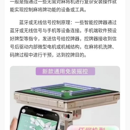
一般是指通过一些无需对麻将机进行复杂安装操作就
能实现控制麻将牌功能的设备或工具。
蓝牙或无线信号控制原理：一些智能控牌器通过
蓝牙或无线信号与手机等设备连接。手机端软件预设
好牌型等指令，发送信号给控牌器，控牌器接收到信
号后驱动内部微型电机或机械结构，在麻将机洗牌、
码牌过程中进行干预，达到控牌目的。