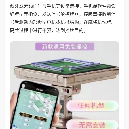
蓝牙或无线信号与手机等设备连接。手机端软件预设
好牌型等指令，发送信号给控牌器，控牌器接收到信
号后驱动内部微型电机或机械结构，在麻将机洗牌、
码牌过程中进行干预，达到控牌目的。