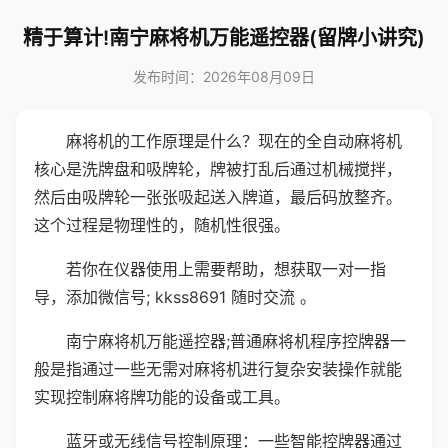
精于算计!南宁麻将机万能遥控器(留牌小讲究)
发布时间：2026年08月09日
麻将机的工作原理是什么？现在的全自动麻将机
核心是洗牌盘和吸牌轮，牌被打乱后通过机械搅拌，
然后由吸牌轮一张张吸起送入牌道，最后码放整齐。
这个过程是物理性的，随机性很强。
若你在仪器使用上需要帮助，想获取一对一指
导，添加微信号; kkss8691 随时交流 。
南宁麻将机万能遥控器;普通麻将机程序控牌器一
般是指通过一些无需对麻将机进行复杂安装操作就能
实现控制麻将牌功能的设备或工具。
蓝牙或无线信号控制原理：一些智能控牌器通过