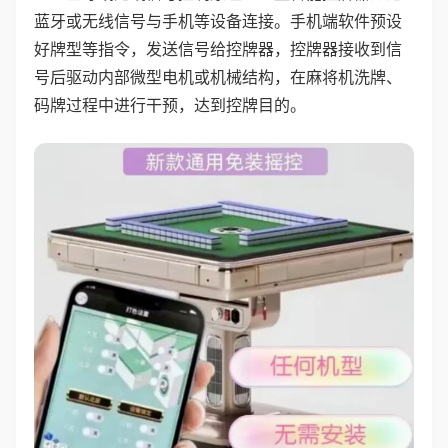
蓝牙或无线信号与手机等设备连接。手机端软件预设
好牌型等指令，发送信号给控牌器，控牌器接收到信
号后驱动内部微型电机或机械结构，在麻将机洗牌、
码牌过程中进行干预，达到控牌目的。