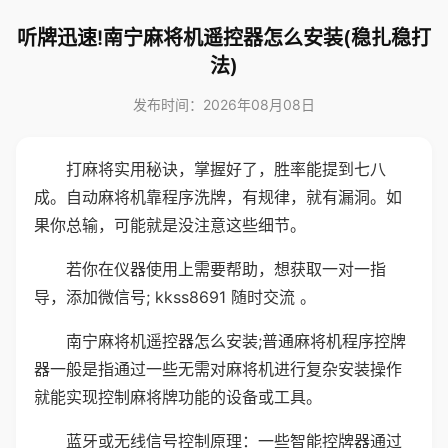
听牌迅速!南宁麻将机遥控器怎么安装(稳扎稳打
法)
发布时间：2026年08月08日
打麻将实用秘诀，掌握好了，胜率能提到七八
成。自动麻将机靠程序洗牌，有规律，就有漏洞。如
果你总输，可能就是没注意这些细节。
若你在仪器使用上需要帮助，想获取一对一指
导，添加微信号; kkss8691 随时交流 。
南宁麻将机遥控器怎么安装;普通麻将机程序控牌
器一般是指通过一些无需对麻将机进行复杂安装操作
就能实现控制麻将牌功能的设备或工具。
蓝牙或无线信号控制原理：一些智能控牌器通过