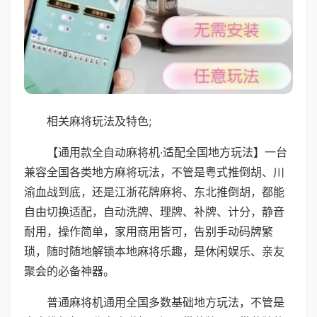
相关麻将玩法及特色;
【通用款全自动麻将机·适配全国地方玩法】一台
兼容全国各类地方麻将玩法，不管是粤式推倒胡、川
渝血战到底，还是江浙花牌麻将、东北推倒胡，都能
自由切换适配，自动洗牌、理牌、补牌、计分，静音
耐用，操作简单，家用商用皆可，告别手动码牌繁
琐，随时随地解锁本地麻将乐趣，是休闲娱乐、亲友
聚会的必备神器。
普通麻将机通用全国多数基础地方玩法，不管是