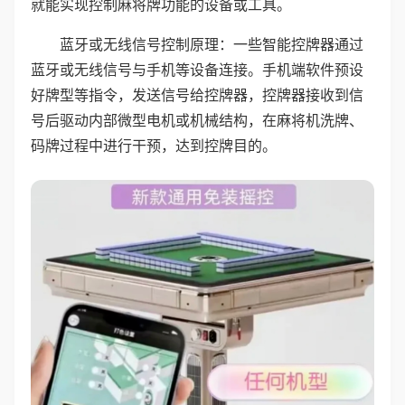
就能实现控制麻将牌功能的设备或工具。
蓝牙或无线信号控制原理：一些智能控牌器通过
蓝牙或无线信号与手机等设备连接。手机端软件预设
好牌型等指令，发送信号给控牌器，控牌器接收到信
号后驱动内部微型电机或机械结构，在麻将机洗牌、
码牌过程中进行干预，达到控牌目的。