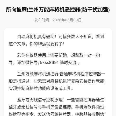
所向披靡!兰州万能麻将机遥控器(防干扰加强)
发布时间：2026年08月09日
自动麻将机真有破绽！可惜多数人不知道。看到
这个文章，你的牌运就要转了！
若你在仪器使用上需要帮助，想获取一对一指
导，添加微信号; kkss8691 随时交流 。
兰州万能麻将机遥控器;普通麻将机程序控牌器一
般是指通过一些无需对麻将机进行复杂安装操作就能
实现控制麻将牌功能的设备或工具。
蓝牙或无线信号控制原理：一些智能控牌器通过
蓝牙或无线信号与手机等设备连接。手机端软件预设
好牌型等指令，发送信号给控牌器，控牌器接收到信