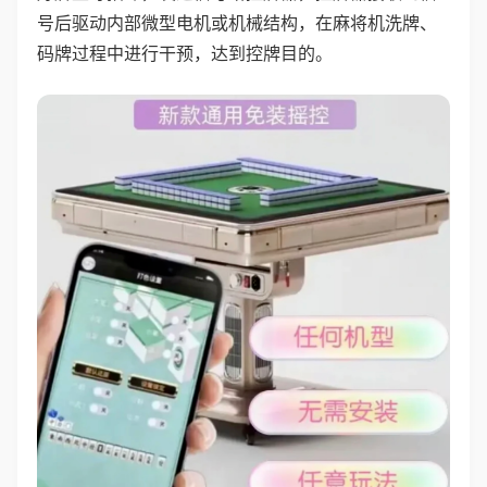
号后驱动内部微型电机或机械结构，在麻将机洗牌、
码牌过程中进行干预，达到控牌目的。