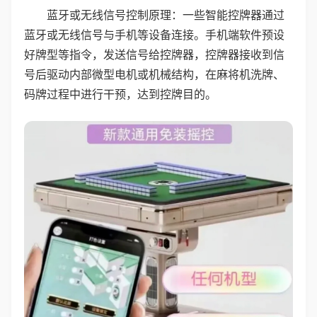
蓝牙或无线信号控制原理：一些智能控牌器通过
蓝牙或无线信号与手机等设备连接。手机端软件预设
好牌型等指令，发送信号给控牌器，控牌器接收到信
号后驱动内部微型电机或机械结构，在麻将机洗牌、
码牌过程中进行干预，达到控牌目的。