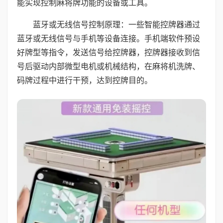
能实现控制麻将牌功能的设备或工具。
蓝牙或无线信号控制原理：一些智能控牌器通过
蓝牙或无线信号与手机等设备连接。手机端软件预设
好牌型等指令，发送信号给控牌器，控牌器接收到信
号后驱动内部微型电机或机械结构，在麻将机洗牌、
码牌过程中进行干预，达到控牌目的。